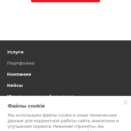
Услуги
Портфолио
Компания
Кейсы
Юридическая информация
Файлы cookie
Мы используем файлы cookie и иные технические
данные для корректной работы сайта, аналитики и
улучшения сервиса. Нажимая «принять», вы
+7 992 205-77-55