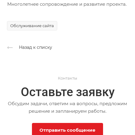
Многолетнее сопровождение и развитие проекта.
Обслуживание сайта
Назад к списку
Контакты
Оставьте заявку
Обсудим задачи, ответим на вопросы, предложим
решение и запланируем работы.
Отправить сообщение