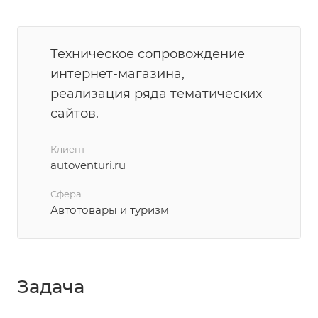
Техническое сопровождение
интернет-магазина,
реализация ряда тематических
сайтов.
Клиент
autoventuri.ru
Сфера
Автотовары и туризм
Задача