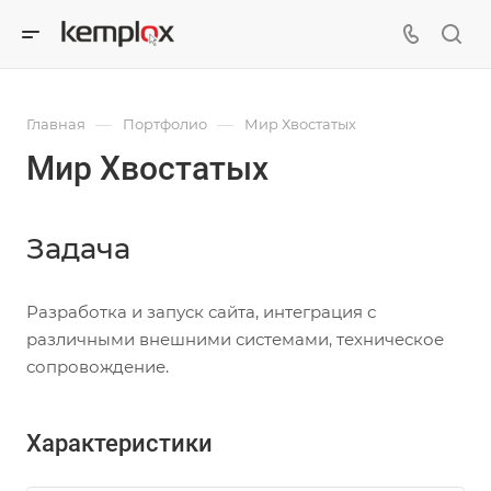
—
—
Главная
Портфолио
Мир Хвостатых
Мир Хвостатых
Задача
Разработка и запуск сайта, интеграция с
различными внешними системами, техническое
сопровождение.
Характеристики