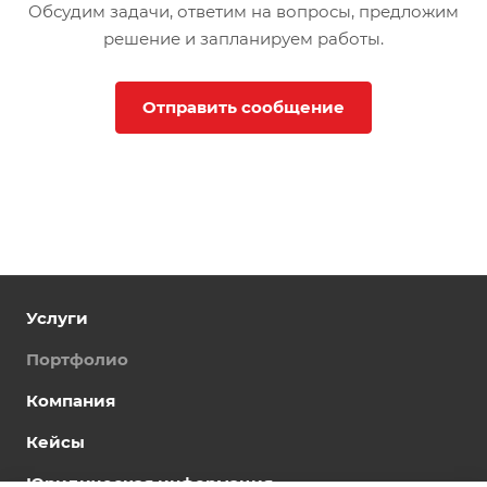
Обсудим задачи, ответим на вопросы, предложим
решение и запланируем работы.
Отправить сообщение
Услуги
Портфолио
Компания
Кейсы
Юридическая информация