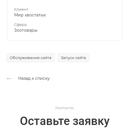
Клиент
Мир хвостатых
Сфера
Зоотовары
Обслуживание сайта
Запуск сайта
Назад к списку
Контакты
Оставьте заявку