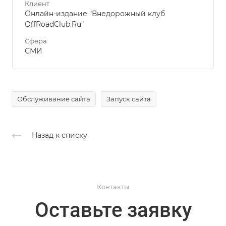
Клиент
Онлайн-издание "Внедорожный клуб
OffRoadClub.Ru"
Сфера
СМИ
Обслуживание сайта
Запуск сайта
Назад к списку
Контакты
Оставьте заявку