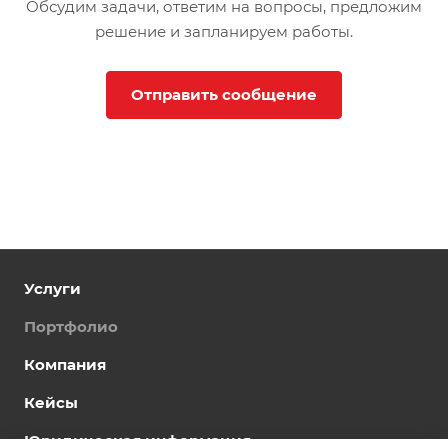
Обсудим задачи, ответим на вопросы, предложим
решение и запланируем работы.
Отправить сообщение
Услуги
Портфолио
Компания
Кейсы
Юридическая информация