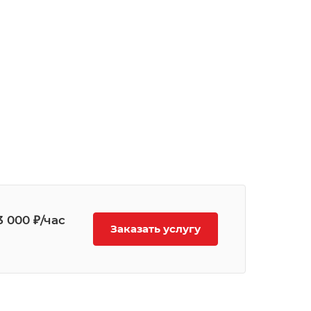
3 000 ₽/час
Заказать услугу