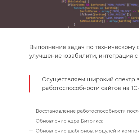
Выполнение задач по техническому 
улучшение юзабилити, интеграция с
Осуществляем широкий спектр з
работоспособности сайтов на 1С
Восстановление работоспособности посл
Обновление ядра Битрикса
Обновление шаблонов, модулей и компо