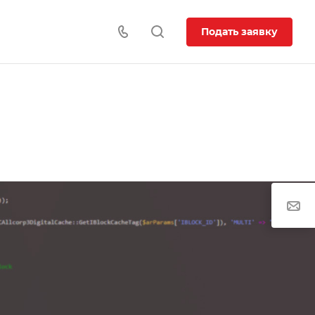
Подать заявку