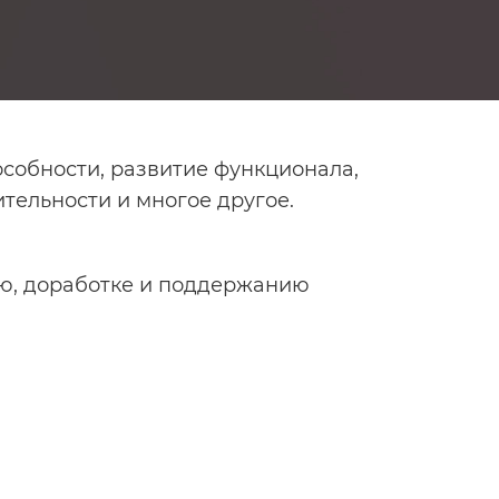
собности, развитие функционала,
тельности и многое другое.
ю, доработке и поддержанию