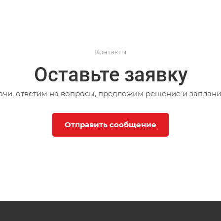
Контакты
Оставьте заявку
ачи, ответим на вопросы, предложим решение и заплани
Отправить сообщение