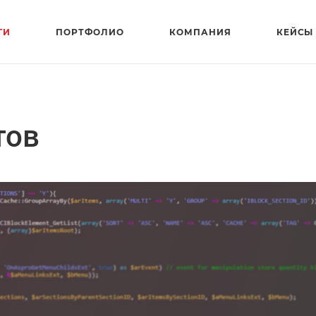
ГИ
ПОРТФОЛИО
КОМПАНИЯ
КЕЙСЫ
тов