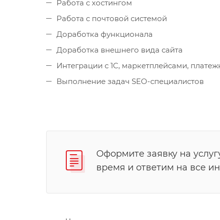
Работа с хостингом
Работа с почтовой системой
Доработка функционала
Доработка внешнего вида сайта
Интеграции с 1С, маркетплейсами, платеж
Выполнение задач SEO-специалистов
Оформите заявку на услуг
время и ответим на все и