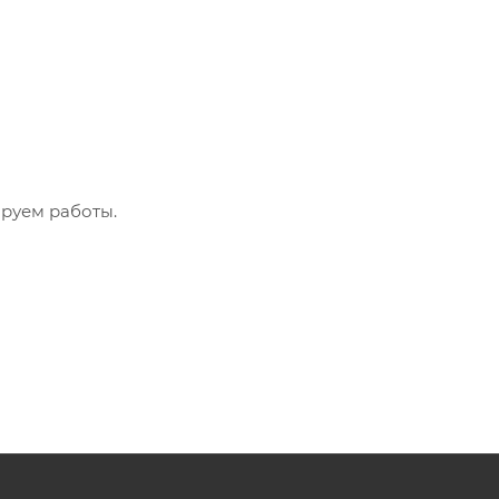
руем работы.