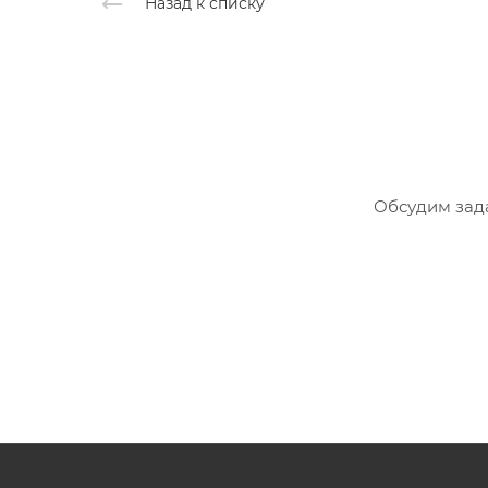
Назад к списку
Обсудим зад